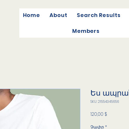
Home
About
Search Results
Members
Ես ապրա
SKU: 21554345656
Price
120,00 $
Չափը
*